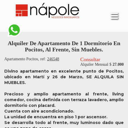
Alquiler De Apartamento De 1 Dormitorio En
Pocitos, Al Frente, Sin Muebles.
Consultar
Apartamento Pocitos, ref:
246548
Alquiler Mensual $
27.000
Divino apartamento en excelente punto de Pocitos,
ubicado en Martí y 26 de Marzo, SE ALQUILA SIN
MUEBLES.
Precioso y amplio apartamento al frente, living
comedor, cocina definida con terraza lavadero, amplio
dormitorio con placard.
Cuenta con aire acondicionado.
La unidad de encuentra en piso 1 por ascensor.
Se desarrolla todo al frente, muy luminoso dado que