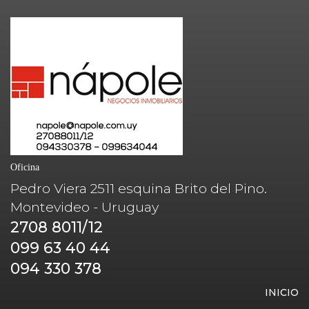
Oficina
Pedro Viera 2511 esquina Brito del Pino.
Montevideo - Uruguay
2708 8011/12
099 63 40 44
094 330 378
INICIO